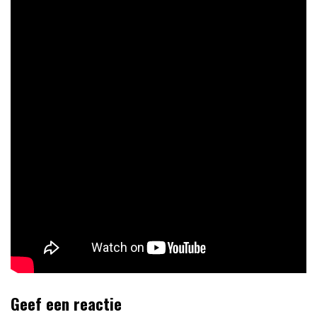
Geef een reactie