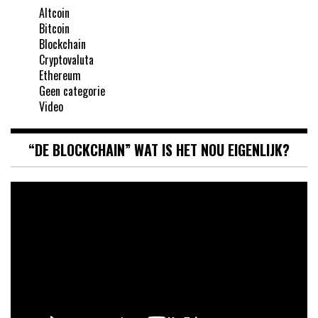
Altcoin
Bitcoin
Blockchain
Cryptovaluta
Ethereum
Geen categorie
Video
“DE BLOCKCHAIN” WAT IS HET NOU EIGENLIJK?
Videospeler