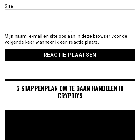
Site
Mijn naam, e-mail en site opslaan in deze browser voor de
volgende keer wanneer ik een reactie plaats.
5 STAPPENPLAN OM TE GAAN HANDELEN IN
CRYPTO’S
Videospeler