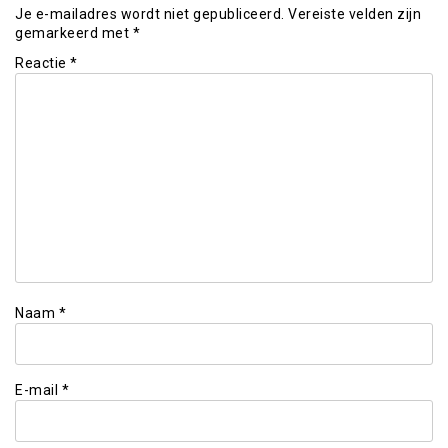
Je e-mailadres wordt niet gepubliceerd.
Vereiste velden zijn
gemarkeerd met
*
Reactie
*
Naam
*
E-mail
*