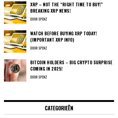
XRP – NOT THE “RIGHT TIME TO BUY!”
BREAKING XRP NEWS!
DOOR SPENZ
WATCH BEFORE BUYING XRP TODAY!
(IMPORTANT XRP INFO)
DOOR SPENZ
BITCOIN HOLDERS – BIG CRYPTO SURPRISE
COMING IN 2025!
DOOR SPENZ
CATEGORIEËN