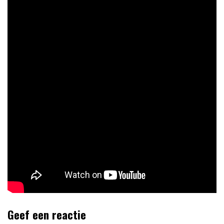
Geef een reactie