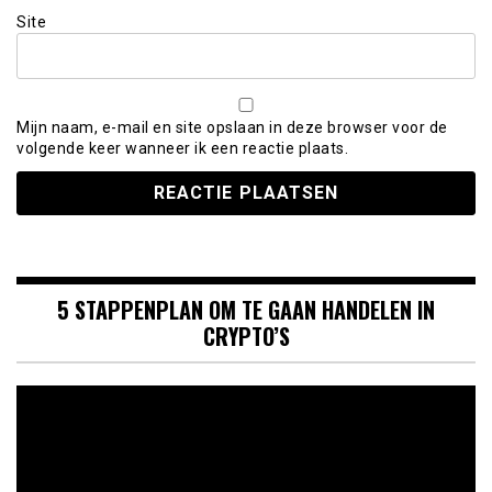
Site
Mijn naam, e-mail en site opslaan in deze browser voor de
volgende keer wanneer ik een reactie plaats.
5 STAPPENPLAN OM TE GAAN HANDELEN IN
CRYPTO’S
Videospeler