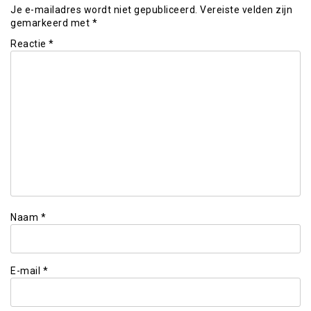
Je e-mailadres wordt niet gepubliceerd.
Vereiste velden zijn
gemarkeerd met
*
Reactie
*
Naam
*
E-mail
*