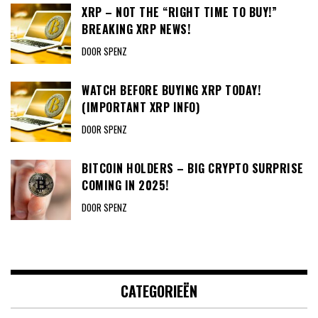
XRP – NOT THE “RIGHT TIME TO BUY!”
BREAKING XRP NEWS!
DOOR SPENZ
WATCH BEFORE BUYING XRP TODAY!
(IMPORTANT XRP INFO)
DOOR SPENZ
BITCOIN HOLDERS – BIG CRYPTO SURPRISE
COMING IN 2025!
DOOR SPENZ
CATEGORIEËN