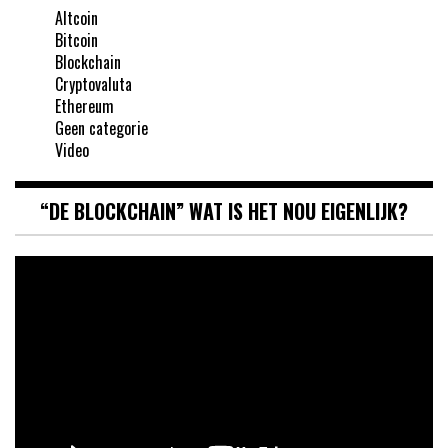
Altcoin
Bitcoin
Blockchain
Cryptovaluta
Ethereum
Geen categorie
Video
“DE BLOCKCHAIN” WAT IS HET NOU EIGENLIJK?
Videospeler