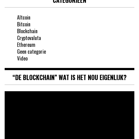
CATEGORIEËN
Altcoin
Bitcoin
Blockchain
Cryptovaluta
Ethereum
Geen categorie
Video
“DE BLOCKCHAIN” WAT IS HET NOU EIGENLIJK?
Videospeler