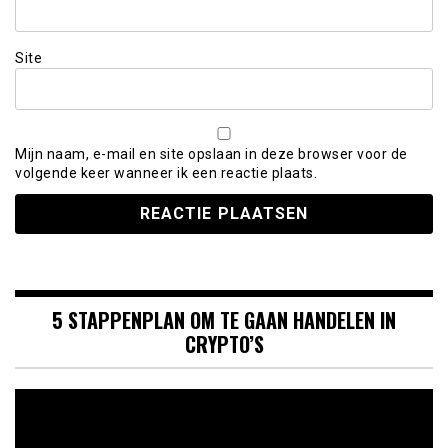
Site
Mijn naam, e-mail en site opslaan in deze browser voor de
volgende keer wanneer ik een reactie plaats.
5 STAPPENPLAN OM TE GAAN HANDELEN IN
CRYPTO’S
Videospeler