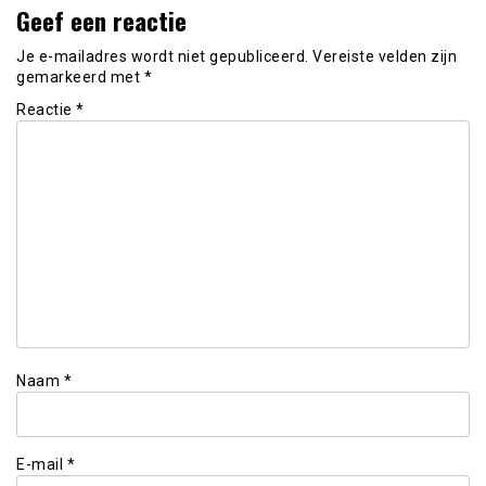
Geef een reactie
Je e-mailadres wordt niet gepubliceerd.
Vereiste velden zijn
gemarkeerd met
*
Reactie
*
Naam
*
E-mail
*