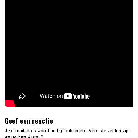
Geef een reactie
Je e-mailadres wordt niet gepubliceerd.
Vereiste velden zijn
gemarkeerd met
*