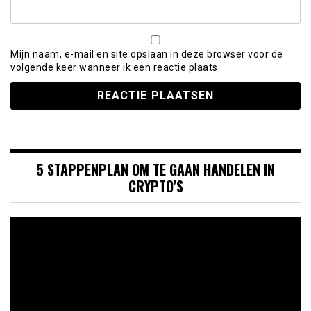
Mijn naam, e-mail en site opslaan in deze browser voor de
volgende keer wanneer ik een reactie plaats.
5 STAPPENPLAN OM TE GAAN HANDELEN IN
CRYPTO’S
Videospeler