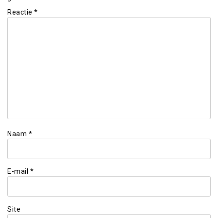
Reactie
*
Naam
*
E-mail
*
Site