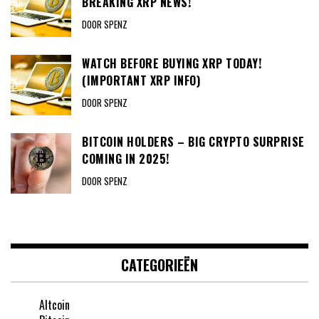
BREAKING XRP NEWS!
DOOR SPENZ
WATCH BEFORE BUYING XRP TODAY!
(IMPORTANT XRP INFO)
DOOR SPENZ
BITCOIN HOLDERS – BIG CRYPTO SURPRISE
COMING IN 2025!
DOOR SPENZ
CATEGORIEËN
Altcoin