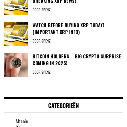
BREAKING XRP NEWS!
DOOR SPENZ
WATCH BEFORE BUYING XRP TODAY!
(IMPORTANT XRP INFO)
DOOR SPENZ
BITCOIN HOLDERS – BIG CRYPTO SURPRISE
COMING IN 2025!
DOOR SPENZ
CATEGORIEËN
Altcoin