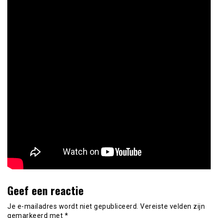
Geef een reactie
Je e-mailadres wordt niet gepubliceerd.
Vereiste velden zijn
gemarkeerd met
*