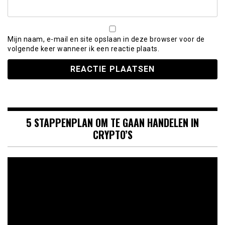
Mijn naam, e-mail en site opslaan in deze browser voor de
volgende keer wanneer ik een reactie plaats.
5 STAPPENPLAN OM TE GAAN HANDELEN IN
CRYPTO’S
Videospeler