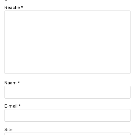
Reactie
*
Naam
*
E-mail
*
Site