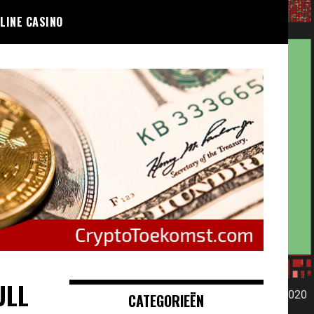
LINE CASINO
ULL
CATEGORIEËN