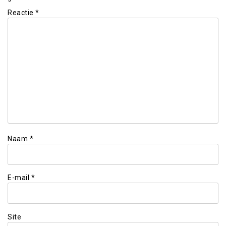
Reactie
*
Naam
*
E-mail
*
Site