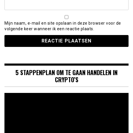
Mijn naam, e-mail en site opslaan in deze browser voor de
volgende keer wanneer ik een reactie plaats.
5 STAPPENPLAN OM TE GAAN HANDELEN IN
CRYPTO’S
Videospeler