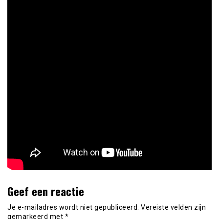
Geef een reactie
Je e-mailadres wordt niet gepubliceerd.
Vereiste velden zijn
gemarkeerd met
*