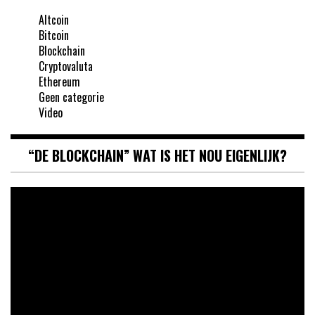
Altcoin
Bitcoin
Blockchain
Cryptovaluta
Ethereum
Geen categorie
Video
“DE BLOCKCHAIN” WAT IS HET NOU EIGENLIJK?
Videospeler