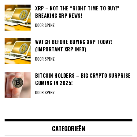
XRP – NOT THE “RIGHT TIME TO BUY!”
BREAKING XRP NEWS!
DOOR SPENZ
WATCH BEFORE BUYING XRP TODAY!
(IMPORTANT XRP INFO)
DOOR SPENZ
BITCOIN HOLDERS – BIG CRYPTO SURPRISE
COMING IN 2025!
DOOR SPENZ
CATEGORIEËN