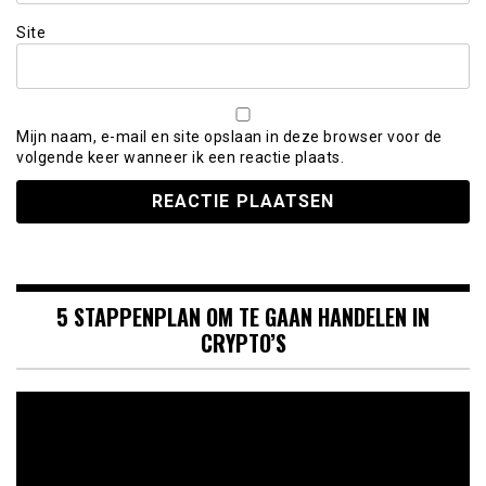
Site
Mijn naam, e-mail en site opslaan in deze browser voor de
volgende keer wanneer ik een reactie plaats.
5 STAPPENPLAN OM TE GAAN HANDELEN IN
CRYPTO’S
Videospeler