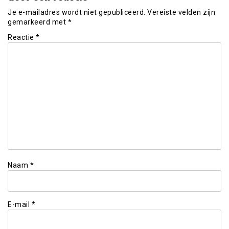
Je e-mailadres wordt niet gepubliceerd.
Vereiste velden zijn
gemarkeerd met
*
Reactie
*
Naam
*
E-mail
*