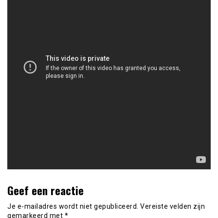
Geef een reactie
Je e-mailadres wordt niet gepubliceerd.
Vereiste velden zijn
gemarkeerd met
*