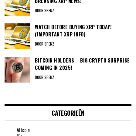
BREAKING XRP NEWS!
DOOR SPENZ
WATCH BEFORE BUYING XRP TODAY!
(IMPORTANT XRP INFO)
DOOR SPENZ
BITCOIN HOLDERS – BIG CRYPTO SURPRISE
COMING IN 2025!
DOOR SPENZ
CATEGORIEËN
Altcoin