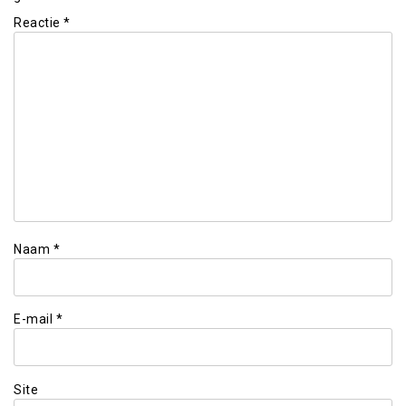
Reactie
*
Naam
*
E-mail
*
Site