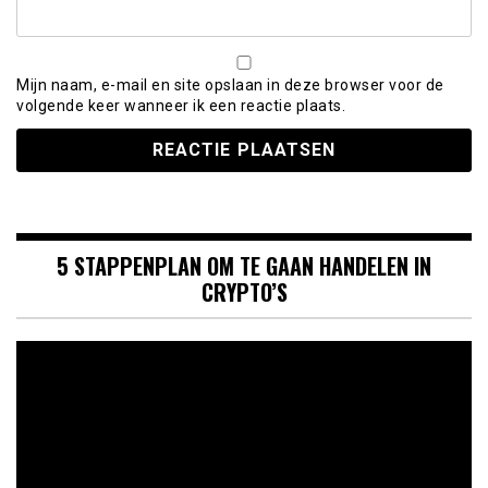
Mijn naam, e-mail en site opslaan in deze browser voor de
volgende keer wanneer ik een reactie plaats.
5 STAPPENPLAN OM TE GAAN HANDELEN IN
CRYPTO’S
Videospeler