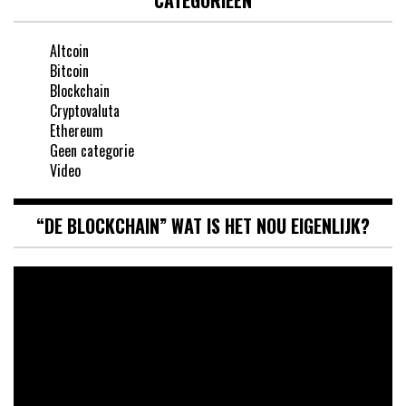
CATEGORIEËN
Altcoin
Bitcoin
Blockchain
Cryptovaluta
Ethereum
Geen categorie
Video
“DE BLOCKCHAIN” WAT IS HET NOU EIGENLIJK?
Videospeler