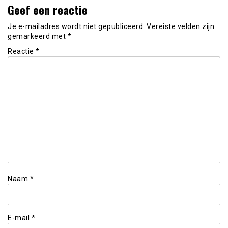
Geef een reactie
Je e-mailadres wordt niet gepubliceerd.
Vereiste velden zijn
gemarkeerd met
*
Reactie
*
Naam
*
E-mail
*