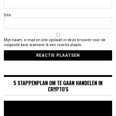
Site
Mijn naam, e-mail en site opslaan in deze browser voor de
volgende keer wanneer ik een reactie plaats.
5 STAPPENPLAN OM TE GAAN HANDELEN IN
CRYPTO’S
Videospeler