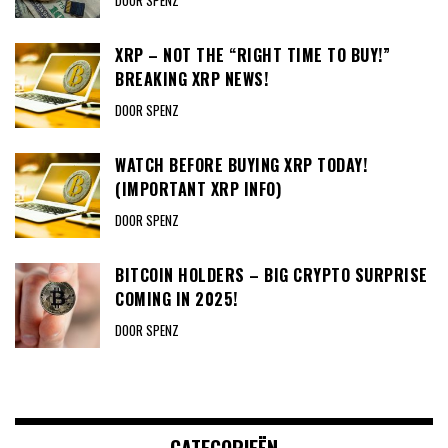
XRP – NOT THE “RIGHT TIME TO BUY!”
BREAKING XRP NEWS!
DOOR SPENZ
WATCH BEFORE BUYING XRP TODAY!
(IMPORTANT XRP INFO)
DOOR SPENZ
BITCOIN HOLDERS – BIG CRYPTO SURPRISE
COMING IN 2025!
DOOR SPENZ