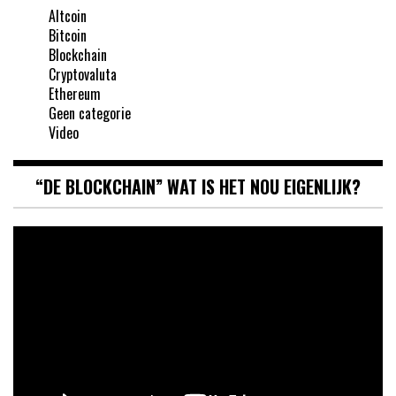
Altcoin
Bitcoin
Blockchain
Cryptovaluta
Ethereum
Geen categorie
Video
“DE BLOCKCHAIN” WAT IS HET NOU EIGENLIJK?
Videospeler