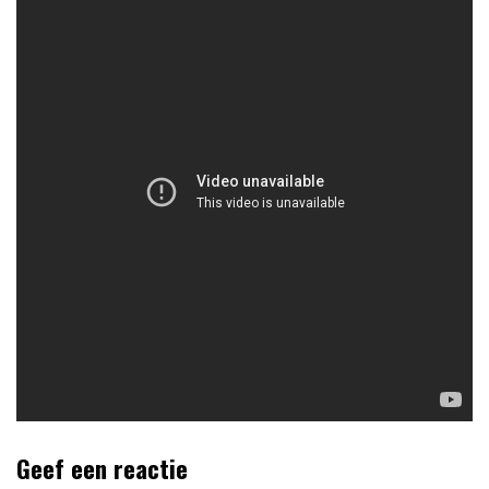
Geef een reactie