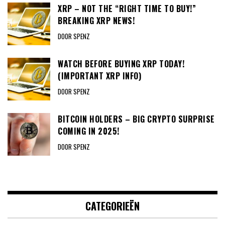
XRP – NOT THE “RIGHT TIME TO BUY!”
BREAKING XRP NEWS!
DOOR SPENZ
WATCH BEFORE BUYING XRP TODAY!
(IMPORTANT XRP INFO)
DOOR SPENZ
BITCOIN HOLDERS – BIG CRYPTO SURPRISE
COMING IN 2025!
DOOR SPENZ
CATEGORIEËN