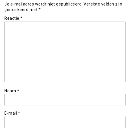
Je e-mailadres wordt niet gepubliceerd.
Vereiste velden zijn
gemarkeerd met
*
Reactie
*
Naam
*
E-mail
*