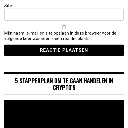
Site
Mijn naam, e-mail en site opslaan in deze browser voor de
volgende keer wanneer ik een reactie plaats.
5 STAPPENPLAN OM TE GAAN HANDELEN IN
CRYPTO’S
Videospeler