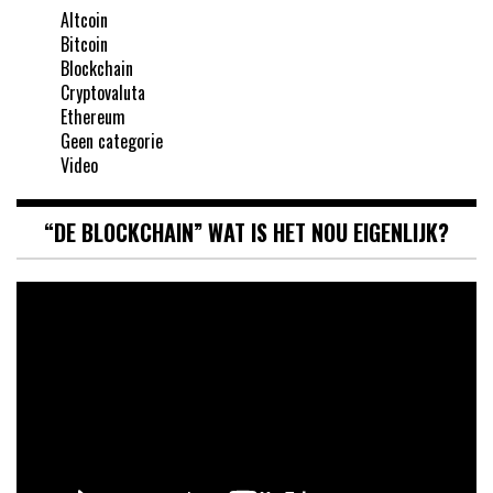
Altcoin
Bitcoin
Blockchain
Cryptovaluta
Ethereum
Geen categorie
Video
“DE BLOCKCHAIN” WAT IS HET NOU EIGENLIJK?
Videospeler