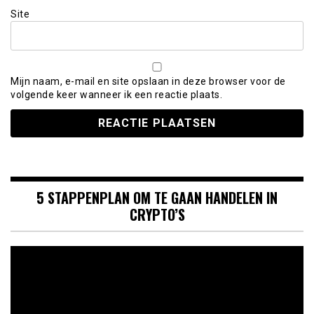
Site
Mijn naam, e-mail en site opslaan in deze browser voor de
volgende keer wanneer ik een reactie plaats.
5 STAPPENPLAN OM TE GAAN HANDELEN IN
CRYPTO’S
Videospeler