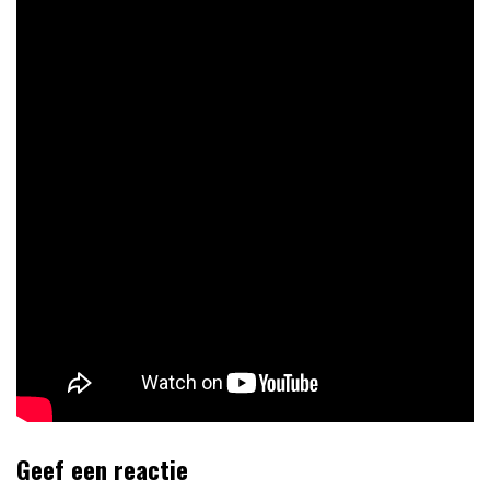
Geef een reactie