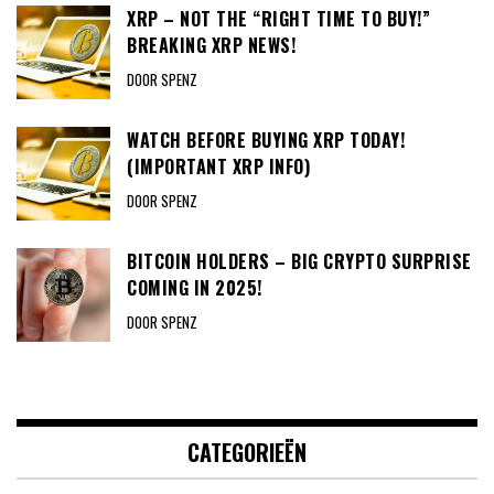
XRP – NOT THE “RIGHT TIME TO BUY!”
BREAKING XRP NEWS!
DOOR SPENZ
WATCH BEFORE BUYING XRP TODAY!
(IMPORTANT XRP INFO)
DOOR SPENZ
BITCOIN HOLDERS – BIG CRYPTO SURPRISE
COMING IN 2025!
DOOR SPENZ
CATEGORIEËN