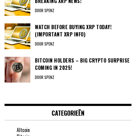
BREAKING XRP NEWS!
DOOR SPENZ
WATCH BEFORE BUYING XRP TODAY!
(IMPORTANT XRP INFO)
DOOR SPENZ
BITCOIN HOLDERS – BIG CRYPTO SURPRISE
COMING IN 2025!
DOOR SPENZ
CATEGORIEËN
Altcoin