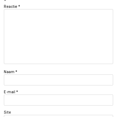
Reactie
*
Naam
*
E-mail
*
Site