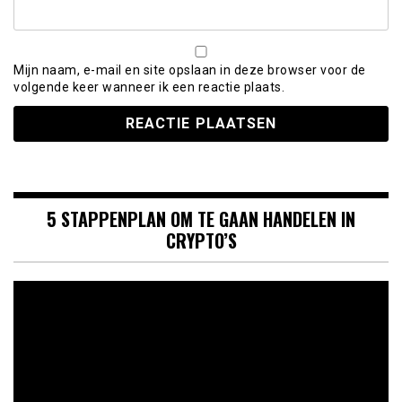
Mijn naam, e-mail en site opslaan in deze browser voor de
volgende keer wanneer ik een reactie plaats.
5 STAPPENPLAN OM TE GAAN HANDELEN IN
CRYPTO’S
Videospeler