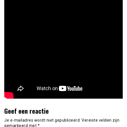
Geef een reactie
Je e-mailadres wordt niet gepubliceerd.
Vereiste velden zijn
gemarkeerd met
*