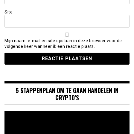
Site
Mijn naam, e-mail en site opslaan in deze browser voor de
volgende keer wanneer ik een reactie plaats.
5 STAPPENPLAN OM TE GAAN HANDELEN IN
CRYPTO’S
Videospeler