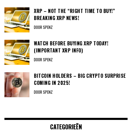
XRP – NOT THE “RIGHT TIME TO BUY!”
BREAKING XRP NEWS!
DOOR SPENZ
WATCH BEFORE BUYING XRP TODAY!
(IMPORTANT XRP INFO)
DOOR SPENZ
BITCOIN HOLDERS – BIG CRYPTO SURPRISE
COMING IN 2025!
DOOR SPENZ
CATEGORIEËN