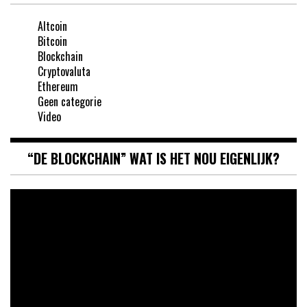
Altcoin
Bitcoin
Blockchain
Cryptovaluta
Ethereum
Geen categorie
Video
“DE BLOCKCHAIN” WAT IS HET NOU EIGENLIJK?
Videospeler