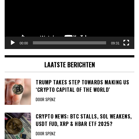
00:00
09:31
LAATSTE BERICHTEN
TRUMP TAKES STEP TOWARDS MAKING US
‘CRYPTO CAPITAL OF THE WORLD’
DOOR SPENZ
CRYPTO NEWS: BTC STALLS, SOL WEAKENS,
USDT FUD, XRP & HBAR ETF 2025?
DOOR SPENZ