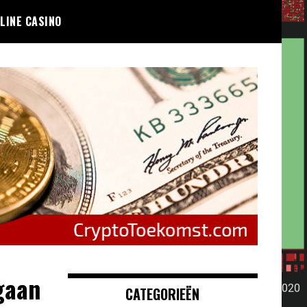
LINE CASINO
gaan
CATEGORIEËN