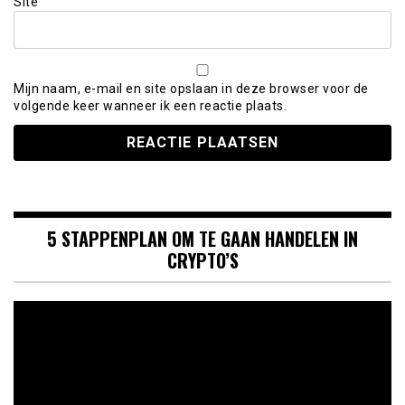
Site
Mijn naam, e-mail en site opslaan in deze browser voor de
volgende keer wanneer ik een reactie plaats.
5 STAPPENPLAN OM TE GAAN HANDELEN IN
CRYPTO’S
Videospeler