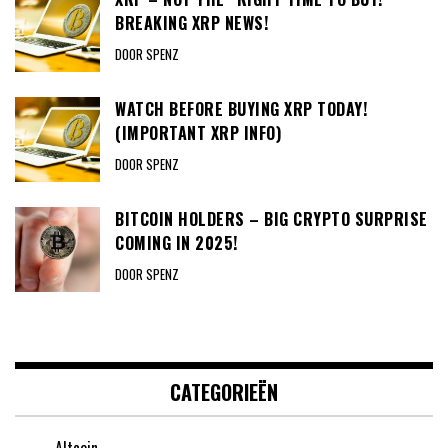
BREAKING XRP NEWS!
DOOR SPENZ
WATCH BEFORE BUYING XRP TODAY!
(IMPORTANT XRP INFO)
DOOR SPENZ
BITCOIN HOLDERS – BIG CRYPTO SURPRISE
COMING IN 2025!
DOOR SPENZ
CATEGORIEËN