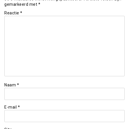
gemarkeerd met
*
Reactie
*
Naam
*
E-mail
*