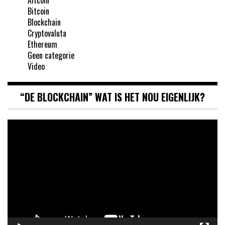
Altcoin
Bitcoin
Blockchain
Cryptovaluta
Ethereum
Geen categorie
Video
“DE BLOCKCHAIN” WAT IS HET NOU EIGENLIJK?
Videospeler